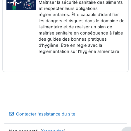
Maîtriser la sécurité sanitaire des aliments
et respecter leurs obligations
réglementaires. Être capable d'identifier
les dangers et risques dans le domaine de
l'alimentaire et de réaliser un plan de
maitrise sanitaire en conséquence à l'aide
des guides des bonnes pratiques
d'hygiène. Être en règle avec la
règlementation sur l'hygiène alimentaire
Contacter l’assistance du site